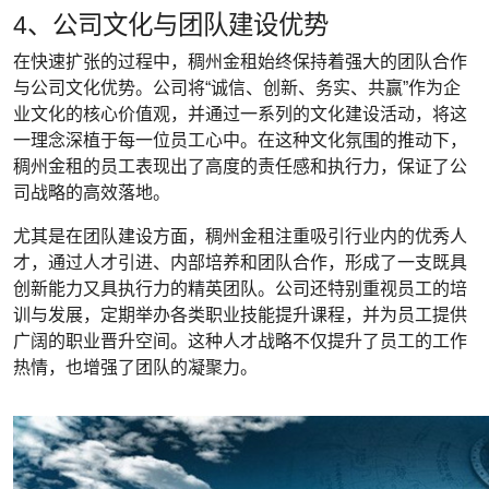
4、公司文化与团队建设优势
在快速扩张的过程中，稠州金租始终保持着强大的团队合作
与公司文化优势。公司将“诚信、创新、务实、共赢”作为企
业文化的核心价值观，并通过一系列的文化建设活动，将这
一理念深植于每一位员工心中。在这种文化氛围的推动下，
稠州金租的员工表现出了高度的责任感和执行力，保证了公
司战略的高效落地。
尤其是在团队建设方面，稠州金租注重吸引行业内的优秀人
才，通过人才引进、内部培养和团队合作，形成了一支既具
创新能力又具执行力的精英团队。公司还特别重视员工的培
训与发展，定期举办各类职业技能提升课程，并为员工提供
广阔的职业晋升空间。这种人才战略不仅提升了员工的工作
热情，也增强了团队的凝聚力。