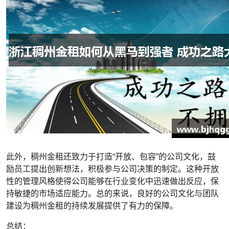
此外，稠州金租还致力于打造“开放、包容”的公司文化，鼓
励员工提出创新想法，积极参与公司决策的制定。这种开放
性的管理风格使得公司能够在行业变化中迅速做出反应，保
持敏捷的市场适应能力。总的来说，良好的公司文化与团队
建设为稠州金租的持续发展提供了有力的保障。
总结：