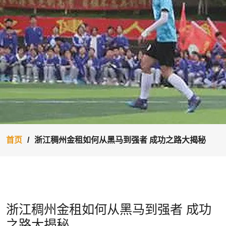
首页
浙江稠州金租如何从黑马到强者 成功之路大揭秘
浙江稠州金租如何从黑马到强者 成功
之路大揭秘