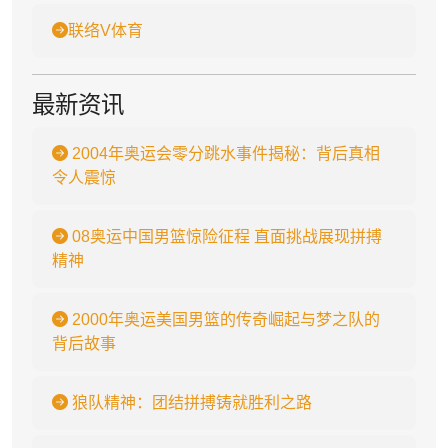
联络V体育
最新资讯
2004年奥运会零分跳水事件揭秘：背后真相
令人震惊
08奥运中国男篮惊险征程 直面挑战展现拼搏
精神
2000年奥运美国男篮的传奇崛起与梦之队的
背后故事
狼队精神：团结拼搏铸就胜利之路