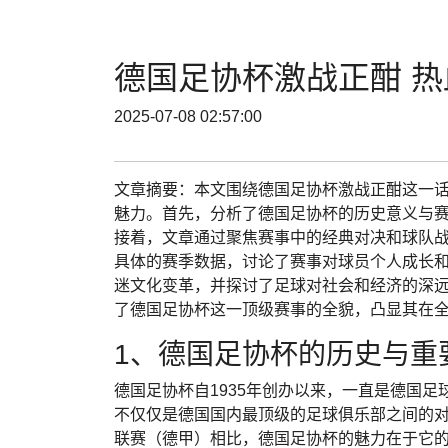
德国足协杯激战正酣 
2025-07-08 02:57:00
文章摘要：本文围绕德国足协杯激战正酣这一
魅力。首先，分析了德国足协杯的历史意义与
接着，文章通过聚焦赛事中的经典对决和球队
具体的赛季数据，讨论了赛事对球员个人成长
迷文化变革，并探讨了足球对社会和经济的深
了德国足协杯这一顶级赛事的全貌，凸显其在
1、德国足协杯的历史与重
德国足协杯自1935年创办以来，一直是德国
不仅仅是德国国内最顶级的足球俱乐部之间的
联赛（德甲）相比，德国足协杯的魅力在于它的