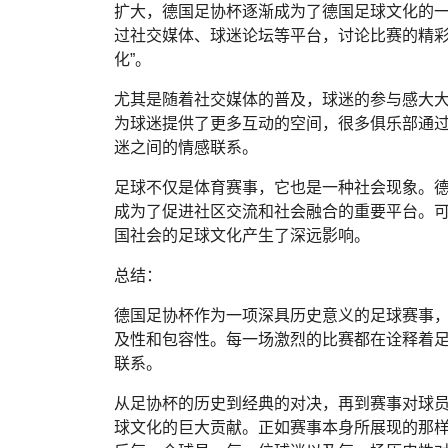
扩大，德国足协杯逐渐成为了德国足球文化的
过社交媒体、球迷论坛等平台，讨论比赛的精彩
化”。
尤其是随着社交媒体的普及，球迷的参与感大
为球迷提供了更多互动的空间，很多俱乐部通
迷之间的情感联系。
足球不仅是体育赛事，它也是一种社会现象。
成为了促进社区交流和社会融合的重要平台。
国社会的足球文化产生了深远影响。
总结：
德国足协杯作为一项深具历史意义的足球赛事
及性和包容性。每一场激烈的比赛都在诠释着
联系。
从足协杯的历史到经典的对决，再到赛事对球
球文化的巨大贡献。正如赛事本身所展现的那