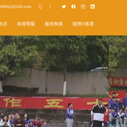
|
4WRp2@163.com
热点
体育明星
服务种类
联络V体育