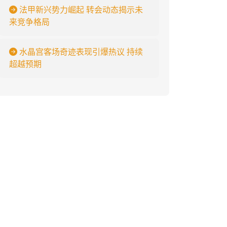
法甲新兴势力崛起 转会动态揭示未
来竞争格局
水晶宫客场奇迹表现引爆热议 持续
超越预期