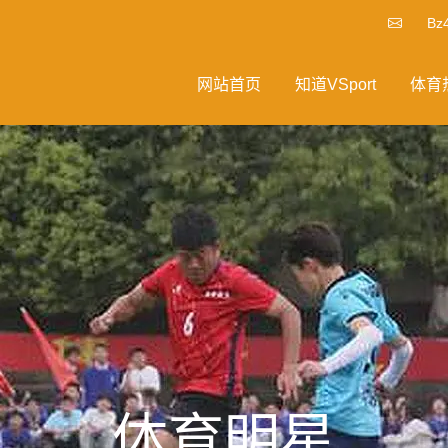
Bz
网站首页
知道VSport
体育
体育明星