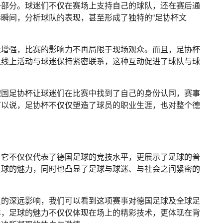
一部分。球迷们不仅在赛场上支持自己的球队，还在赛后通
瞬间，分析球队的表现，甚至形成了独特的“足协杯文
大增强，比赛的影响力不再局限于现场观众。而且，足协杯
过线上活动与球迷保持紧密联系，这种互动促进了球队与球
德国足协杯让球迷们在比赛中找到了自己的身份认同，赛事
可以说，足协杯不仅仅塑造了球员的职业生涯，也对整个德
，它不仅仅代表了德国足球的竞技水平，更展示了足球的普
足球的魅力，同时也凸显了足球与球迷、与社会之间紧密的
员的深远影响，我们可以看到这项赛事对德国足球及全球足
样，足球的魅力不仅仅体现在场上的精彩技术，更体现在背