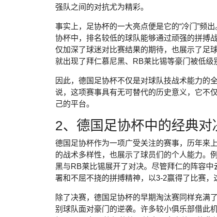
强队之间的对抗尤为精彩。
事实上，足协杯的一大亮点便是它的“冷门”频
协杯中，排名较低的球队能够通过顽强的拼搏
仅加深了球迷对比赛结果的期待，也展示了足球
就出现了拜仁慕尼黑、RB莱比锡等豪门被低级
因此，德国足协杯不仅是对球队技战术能力的
说，这项赛事具有无可替代的历史意义，它不
己的平台。
2、德国足协杯中的经典对
德国足协杯作为一项广受关注的赛事，历年来
的战术多样性，也展示了球员们的个人能力。例
黑与RB莱比锡展开了对决。尽管拜仁的阵容中
署和不屈不挠的拼搏精神，以3-2赢得了比赛
除了决赛，德国足协杯的早期淘汰赛同样充满
别球队面对豪门的逆袭。许多较小俱乐部借此