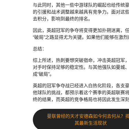
与此同时，其他一些中游球队的崛起也给传统
的引援和战术调整越来越具有竞争力。面对这
去积分，影响到最终的排名。
因此，英超冠军的争夺将变得更加扑朔迷离，
“破局”之路显得尤为关键。如果他们能够在激
总结：
综上所述，热刺要想突破宿命，冲击英超冠军
对手时保持足够的稳定性。与其他强队如曼城
成“破局”。
英超的冠军争夺战已经进入白热化阶段，各支
他球队的挑战，都预示着这个赛季的英超联赛
终的结果，而英超的竞争格局也将因此发生深
曼联曾经的天才安德森如今何去何从？
其最新生活现状