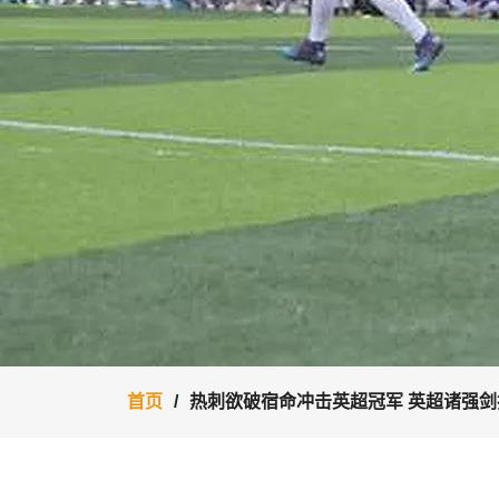
首页
热刺欲破宿命冲击英超冠军 英超诸强