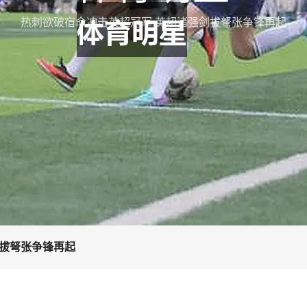
热刺欲破宿命冲击英超冠军 英超诸强剑拔弩张争锋再起
剑拔弩张争锋再起