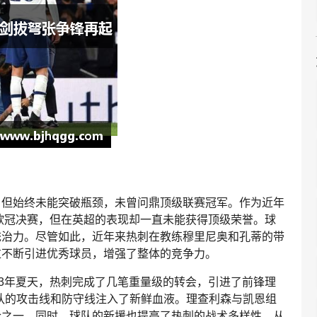
，但始终未能突破瓶颈，未曾问鼎顶级联赛冠军。作为近年
入欧冠决赛，但在英超的表现却一直未能获得顶级荣誉。球
统治力。尽管如此，近年来热刺在教练穆里尼奥和孔蒂的带
过不断引进优秀球员，增强了整体的竞争力。
23年夏天，热刺完成了几笔重量级的转会，引进了前锋理
队的攻击线和防守线注入了新鲜血液。理查利森与凯恩组
合之一。同时，球队的新援也提高了热刺的战术多样性，从