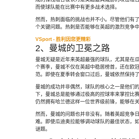
而使球队能在比赛中有更多战术选择。
然而，热刺面临的挑战也并不小。尽管他们有
个关键问题。热刺是否能够在英超的激烈竞争
VSport - 胜利因您更精彩
2、曼城的卫冕之路
曼城无疑是近年来英超最强的球队，尤其是在
个赛季，曼城不仅在英超中稳居榜首，还在欧
范。即使在夏季转会窗口过后，曼城依然保持
曼城的成功并非偶然，球队的核心之一是他们
下，曼城总是能够通过极高的控球率来掌控比
仍然拥有哈兰德这样一位世界级前锋，能够在
然而，曼城的问题也并非没有。随着英超竞争
难。即使瓜迪奥拉能够调动球队的最佳状态，
谜题。