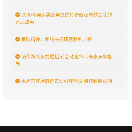
2000年奥运美国男篮的传奇崛起与梦之队的
背后故事
狼队精神：团结拼搏铸就胜利之路
法甲新兴势力崛起 转会动态揭示未来竞争格
局
水晶宫客场奇迹表现引爆热议 持续超越预期