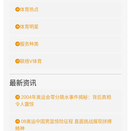
体育热点
体育明星
服务种类
联络V体育
最新资讯
2004年奥运会零分跳水事件揭秘：背后真相
令人震惊
08奥运中国男篮惊险征程 直面挑战展现拼搏
精神