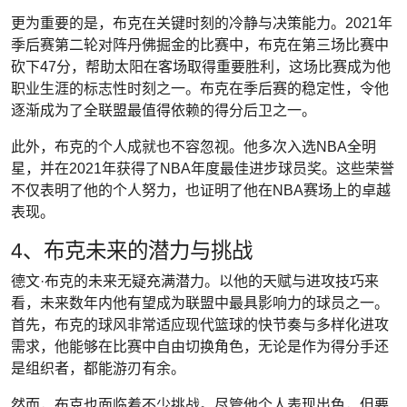
更为重要的是，布克在关键时刻的冷静与决策能力。2021年
季后赛第二轮对阵丹佛掘金的比赛中，布克在第三场比赛中
砍下47分，帮助太阳在客场取得重要胜利，这场比赛成为他
职业生涯的标志性时刻之一。布克在季后赛的稳定性，令他
逐渐成为了全联盟最值得依赖的得分后卫之一。
此外，布克的个人成就也不容忽视。他多次入选NBA全明
星，并在2021年获得了NBA年度最佳进步球员奖。这些荣誉
不仅表明了他的个人努力，也证明了他在NBA赛场上的卓越
表现。
4、布克未来的潜力与挑战
德文·布克的未来无疑充满潜力。以他的天赋与进攻技巧来
看，未来数年内他有望成为联盟中最具影响力的球员之一。
首先，布克的球风非常适应现代篮球的快节奏与多样化进攻
需求，他能够在比赛中自由切换角色，无论是作为得分手还
是组织者，都能游刃有余。
然而，布克也面临着不少挑战。尽管他个人表现出色，但要