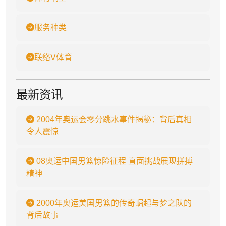
服务种类
联络V体育
最新资讯
2004年奥运会零分跳水事件揭秘：背后真相
令人震惊
08奥运中国男篮惊险征程 直面挑战展现拼搏
精神
2000年奥运美国男篮的传奇崛起与梦之队的
背后故事