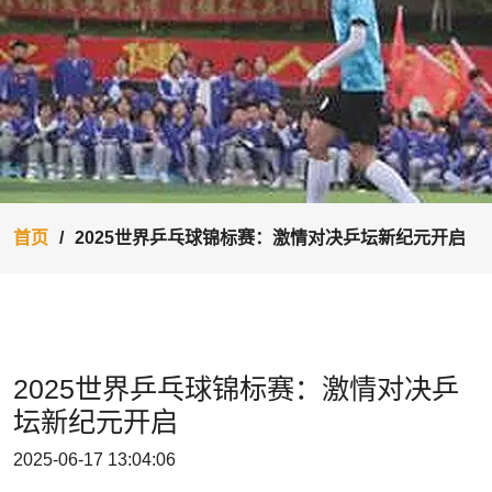
首页
2025世界乒乓球锦标赛：激情对决乒坛新纪元开启
2025世界乒乓球锦标赛：激情对决乒
坛新纪元开启
2025-06-17 13:04:06