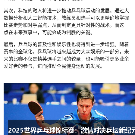
其次，科技的融入将进一步推动乒乓球运动的发展。通过大
数据分析和人工智能技术，教练员和选手可以更精确地掌握
比赛走势和对手弱点，从而制定更具针对性的战术。而这一
点在未来赛事中，可能会成为制胜的关键。
最后，乒乓球的普及性和娱乐性也将得到进一步增强。随着
赛事的全球化，乒乓球将越来越成为大众娱乐的一部分，未
来的比赛不仅是精英选手之间的较量，也可能吸引更多业余
爱好者的参与，进而推动全民健身运动的发展。