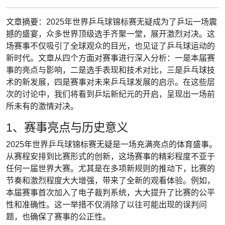
文章摘要：2025年世界乒乓球锦标赛无疑成为了乒坛一场震
撼的盛宴，众多世界顶级选手齐聚一堂，展开激烈对决。这
场赛事不仅吸引了全球观众的目光，也见证了乒乓球运动的
新时代。文章从四个方面对赛事进行深入分析：一是本届赛
事的亮点与影响，二是选手表现和技术对比，三是乒乓球技
术的新发展，四是赛事对未来乒乓球发展的启示。在这些层
次的讨论中，我们将看到乒坛新纪元的开启，呈现出一场前
所未有的激情对决。
1、赛事亮点与历史意义
2025年世界乒乓球锦标赛无疑是一场充满亮点的体育盛事。
从赛程安排到比赛形式的创新，这场赛事的精彩程度不亚于
任何一届世界大赛。尤其是在多项新规则的推动下，比赛的
节奏和激烈程度大大增强，带来了全新的观看体验。例如，
本届赛事首次加入了电子裁判系统，大大提升了比赛的公平
性和准确性。这一举措不仅消除了以往可能出现的误判问
题，也确保了赛事的公正性。