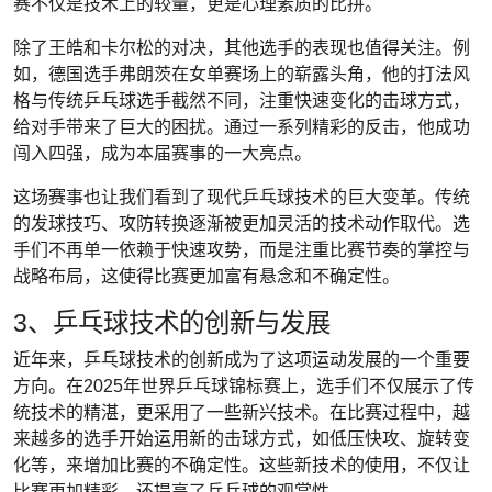
赛不仅是技术上的较量，更是心理素质的比拼。
除了王皓和卡尔松的对决，其他选手的表现也值得关注。例
如，德国选手弗朗茨在女单赛场上的崭露头角，他的打法风
格与传统乒乓球选手截然不同，注重快速变化的击球方式，
给对手带来了巨大的困扰。通过一系列精彩的反击，他成功
闯入四强，成为本届赛事的一大亮点。
这场赛事也让我们看到了现代乒乓球技术的巨大变革。传统
的发球技巧、攻防转换逐渐被更加灵活的技术动作取代。选
手们不再单一依赖于快速攻势，而是注重比赛节奏的掌控与
战略布局，这使得比赛更加富有悬念和不确定性。
3、乒乓球技术的创新与发展
近年来，乒乓球技术的创新成为了这项运动发展的一个重要
方向。在2025年世界乒乓球锦标赛上，选手们不仅展示了传
统技术的精湛，更采用了一些新兴技术。在比赛过程中，越
来越多的选手开始运用新的击球方式，如低压快攻、旋转变
化等，来增加比赛的不确定性。这些新技术的使用，不仅让
比赛更加精彩，还提高了乒乓球的观赏性。