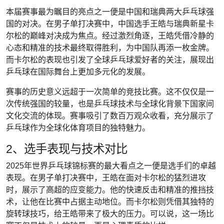
本届赛事最为瞩目的亮点之一便是中国和瑞典两大乒乓球强
国的对决。在男子单打决赛中，中国选手王皓与瑞典新星卡
尔松的巅峰对决成为焦点。经过激烈角逐，王皓凭借冷静的
心态和精准的技术最终取得胜利，为中国队再添一枚金牌。
而卡尔松的表现也引发了全球乒乓球爱好者的关注，展现出
乒乓球在国际舞台上更加多元化的发展。
赛事的历史意义远超于一次简单的竞技比赛。这不仅仅是一
次传统强国的较量，也是乒乓球技术与全球化背景下国家间
文化交流的体现。赛事吸引了数百万观众收看，充分展示了
乒乓球作为全球化体育项目的独特魅力。
2、选手表现与技术对比
2025年世界乒乓球锦标赛的最大看点之一便是选手们的卓越
表现。在男子单打决赛中，王皓在面对卡尔松的猛烈进攻
时，展示了高超的应变能力。他的快速反击和精准的推挡技
术，让他在比赛中占据主动地位。而卡尔松则凭借其独特的
旋转球技巧，给王皓带来了极大的压力。可以说，这一场比