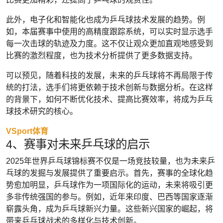
此外，电子化和智能化也成为乒乓球技术发展的趋势。例
如，本届赛事中使用的高精度跟踪系统，可以实时显示选手
每一次击球的轨迹及力度。这不仅让观众更加直观地感受到
比赛的激烈程度，也为技术分析提供了更多数据支持。
可以预见，随着科技的发展，未来的乒乓球将不再局限于传
统的打法，选手们将更依赖于技术创新与数据分析。在这样
的背景下，如何不断优化技术、提高比赛效率，将成为乒乓
球技术研究的核心。
VSport体育
4、赛事对未来乒乓球的启示
2025年世界乒乓球锦标赛不仅是一场竞技较量，也为未来乒
乓球的发掘与发展提供了重要启示。首先，赛事的全球化趋
势愈加明显，乒乓球作为一项国际化的运动，未来将吸引更
多非传统强国的参与。例如，近年来印度、巴西等国家逐渐
崭露头角，成为乒乓球新兴力量。这些新兴国家的崛起，将
带来乒乓球战术的多样化与技术创新。