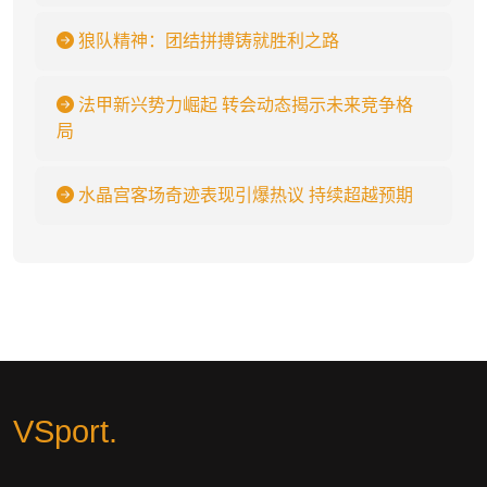
狼队精神：团结拼搏铸就胜利之路
法甲新兴势力崛起 转会动态揭示未来竞争格
局
水晶宫客场奇迹表现引爆热议 持续超越预期
VSport
.