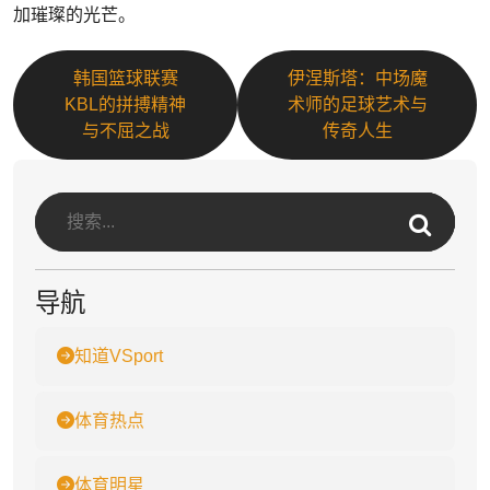
加璀璨的光芒。
韩国篮球联赛
伊涅斯塔：中场魔
KBL的拼搏精神
术师的足球艺术与
与不屈之战
传奇人生
导航
知道VSport
体育热点
体育明星