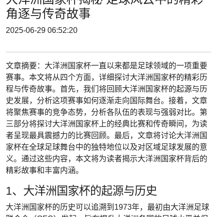
角逐与传奇故事
2025-06-29 06:52:20
文章摘要：大洋洲国家杯一直以来都是足球领域的一项重要
赛事。本文将从四个方面，详细探讨大洋洲国家杯的精彩历
程与传奇故事。首先，我们将回顾大洋洲国家杯的起源与历
史发展，分析这项赛事如何逐渐走向国际舞台。接着，文章
将聚焦赛事的竞争态势，分析各队伍的表现与强弱对比。第
三部分将探讨大洋洲国家杯上的经典比赛和传奇瞬间，为读
者呈现最具震撼力的比赛回顾。最后，文章将讨论大洋洲国
家杯在全球足球舞台中的独特地位以及对区域足球发展的意
义。通过这些内容，本文将为读者揭示大洋洲国家杯背后的
精彩故事和丰富内涵。
1、大洋洲国家杯的起源与历史
大洋洲国家杯的历史可以追溯到1973年，最初由大洋洲足球