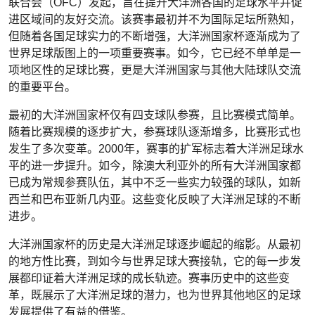
联合会（OFC）发起，旨在提升大洋洲各国的足球水平并促
进区域间的友好交流。该赛事最初并不为国际足坛所熟知，
但随着各国足球实力的不断增强，大洋洲国家杯逐渐成为了
世界足球版图上的一项重要赛事。如今，它已经不单单是一
项地区性的足球比赛，更是大洋洲国家与其他大陆球队交流
的重要平台。
最初的大洋洲国家杯仅有四支球队参赛，且比赛模式简单。
随着比赛规模的逐步扩大，参赛球队逐渐增多，比赛形式也
发生了多次变革。2000年，赛事的扩军标志着大洋洲足球水
平的进一步提升。如今，除澳大利亚外的所有大洋洲国家都
已成为常规参赛队伍，其中不乏一些实力较强的球队，如新
西兰和巴布亚新几内亚。这些变化反映了大洋洲足球的不断
进步。
大洋洲国家杯的历史是大洋洲足球逐步崛起的缩影。从最初
的地方性比赛，到如今与世界足球大赛接轨，它的每一步发
展都印证着大洋洲足球的成长轨迹。赛事历史中的这些变
革，既展示了大洋洲足球的潜力，也为世界其他地区的足球
发展提供了有益的借鉴。