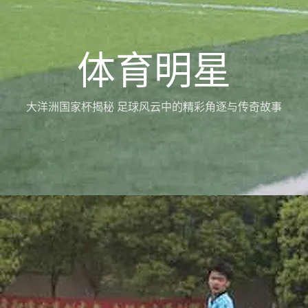
体育明星
大洋洲国家杯揭秘 足球风云中的精彩角逐与传奇故事