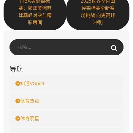
FIBA美洲锦标
2025世界室内田
赛：聚焦美洲篮
径锦标赛全新赛
球巅峰对决与精
场挑战 向更高峰
彩瞬间
冲刺
导航
知道VSport
体育热点
体育明星