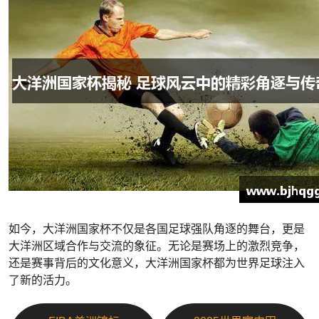
如今，大洋洲国家杯不仅是各国足球强队角逐的舞台，更是
大洋洲区域合作与交流的象征。无论是赛场上的激烈竞争，
还是赛事背后的文化意义，大洋洲国家杯都为世界足球注入
了新的活力。