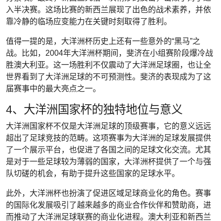
入半决赛。这场比赛的新西兰展现了出色的战术素养，并依
靠冷静的临场应变能力在关键时刻取得了胜利。
值得一提的是，大洋洲杯历史上还有一些意外的“黑马”之
战。比如，2004年大洋洲杯期间，斐济在小组赛阶段爆冷战
胜澳大利亚。这一场胜利不仅震动了大洋洲足球圈，也让全
世界看到了大洋洲足球的不可预测性。斐济的表现成为了这
届赛事中的最大亮点之一。
4、大洋洲国家杯的独特地位与意义
大洋洲国家杯不仅是大洋洲足球的顶级赛事，它的意义远远
超出了足球竞技的范畴。这项赛事为大洋洲的足球发展提供
了一个展示平台，也促进了各国之间的足球文化交流。尤其
是对于一些足球较为薄弱的国家，大洋洲杯提供了一个与强
队切磋的机会，有助于提升这些国家的足球水平。
此外，大洋洲杯也扮演了促进区域足球商业化的角色。赛事
的国际化发展吸引了越来越多的商业合作伙伴和赞助商，进
而推动了大洋洲足球联赛的商业化进程。澳大利亚和新西兰