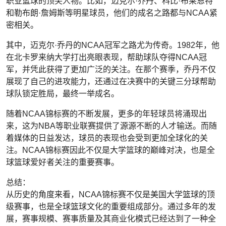
职业篮球的顶尖人物。比如，迈克尔·乔丹、科比·布莱恩特
和勒布朗·詹姆斯等明星球员，他们的成名之路都与NCAA紧
密相关。
其中，迈克尔·乔丹的NCAA冠军之路尤为传奇。1982年，他
在北卡罗来纳大学打出亮眼表现，帮助球队夺得NCAA冠
军，并凭此获得了更加广泛的关注。在那个赛季，乔丹不仅
展现了自己的进攻能力，还通过在决赛中的关键三分球帮助
球队锁定胜局，最终一举成名。
随着NCAA锦标赛的不断发展，更多的年轻球员将涌现出
来，这为NBA等职业联赛提供了源源不断的人才输送。而随
着媒体的日益发达，球员的表现也会受到更加全球化的关
注。NCAA锦标赛因此不仅是大学篮球的巅峰对决，也是全
球篮球爱好者关注的重要赛事。
总结：
从历史的角度来看，NCAA锦标赛不仅是美国大学篮球的顶
级赛事，也是全球篮球文化的重要组成部分。通过多年的发
展，赛事规模、赛事质量及其商业化模式已经达到了一种全