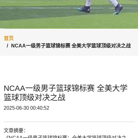
首页
NCAA一级男子篮球锦标赛 全美大学篮球顶级对决之战
NCAA一级男子篮球锦标赛 全美大学
篮球顶级对决之战
2025-06-30 00:40:52
文章摘要：
《NCAA一级男子篮球锦标赛：全美大学篮球顶级对决之