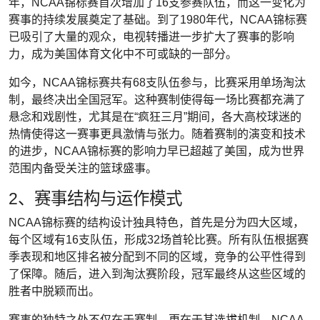
年，NCAA锦标赛首次增加了16支参赛队伍，而这一变化为
赛事的持续发展奠定了基础。到了1980年代，NCAA锦标赛
已吸引了大量的观众，电视转播进一步扩大了赛事的影响
力，成为美国体育文化中不可或缺的一部分。
如今，NCAA锦标赛共有68支队伍参与，比赛采用单场淘汰
制，最终决出全国冠军。这种赛制使得每一场比赛都充满了
悬念和戏剧性，尤其是在“疯狂三月”期间，各大高校球迷的
热情使得这一赛事更具激情与张力。随着赛制的演变和技术
的进步，NCAA锦标赛的影响力早已超越了美国，成为世界
范围内备受关注的篮球盛事。
2、赛事结构与运作模式
NCAA锦标赛的结构设计独具特色，首先是分为四大区域，
每个区域有16支队伍，形成32场首轮比赛。所有队伍根据赛
季表现和地区排名被分配到不同的区域，竞争的公平性得到
了保障。随后，进入到淘汰赛阶段，冠军最终从这些区域的
胜者中脱颖而出。
赛事的独特之处不仅在于赛制，更在于其选拔机制。NCAA