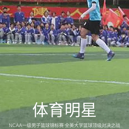
体育明星
NCAA一级男子篮球锦标赛 全美大学篮球顶级对决之战