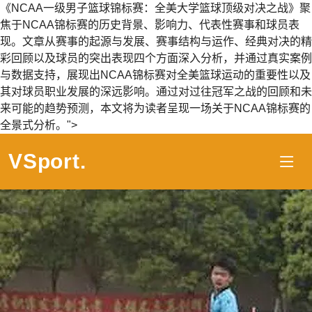
《NCAA一级男子篮球锦标赛：全美大学篮球顶级对决之战》聚
焦于NCAA锦标赛的历史背景、影响力、代表性赛事和球员表
现。文章从赛事的起源与发展、赛事结构与运作、经典对决的精
彩回顾以及球员的突出表现四个方面深入分析，并通过真实案例
与数据支持，展现出NCAA锦标赛对全美篮球运动的重要性以及
其对球员职业发展的深远影响。通过对过往冠军之战的回顾和未
来可能的趋势预测，本文将为读者呈现一场关于NCAA锦标赛的
全景式分析。">
VSport
.