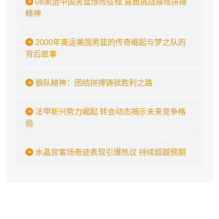
08奥运中国男篮惊险征程 直面挑战展现拼搏
精神
2000年奥运美国男篮的传奇崛起与梦之队的
背后故事
狼队精神：团结拼搏铸就胜利之路
法甲新兴势力崛起 转会动态揭示未来竞争格
局
水晶宫客场奇迹表现引爆热议 持续超越预期