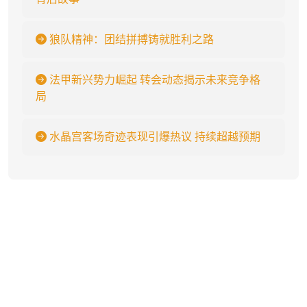
狼队精神：团结拼搏铸就胜利之路
法甲新兴势力崛起 转会动态揭示未来竞争格
局
水晶宫客场奇迹表现引爆热议 持续超越预期
VSport
.