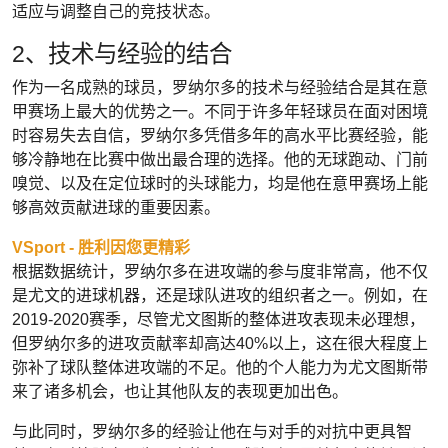
适应与调整自己的竞技状态。
2、技术与经验的结合
作为一名成熟的球员，罗纳尔多的技术与经验结合是其在意
甲赛场上最大的优势之一。不同于许多年轻球员在面对困境
时容易失去自信，罗纳尔多凭借多年的高水平比赛经验，能
够冷静地在比赛中做出最合理的选择。他的无球跑动、门前
嗅觉、以及在定位球时的头球能力，均是他在意甲赛场上能
够高效贡献进球的重要因素。
VSport - 胜利因您更精彩
根据数据统计，罗纳尔多在进攻端的参与度非常高，他不仅
是尤文的进球机器，还是球队进攻的组织者之一。例如，在
2019-2020赛季，尽管尤文图斯的整体进攻表现未必理想，
但罗纳尔多的进攻贡献率却高达40%以上，这在很大程度上
弥补了球队整体进攻端的不足。他的个人能力为尤文图斯带
来了诸多机会，也让其他队友的表现更加出色。
与此同时，罗纳尔多的经验让他在与对手的对抗中更具智