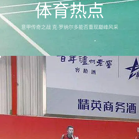
体育热点
意甲传奇之战 克·罗纳尔多能否重现巅峰风采