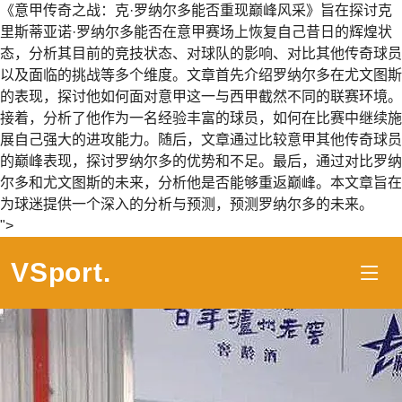
《意甲传奇之战：克·罗纳尔多能否重现巅峰风采》旨在探讨克
里斯蒂亚诺·罗纳尔多能否在意甲赛场上恢复自己昔日的辉煌状
态，分析其目前的竞技状态、对球队的影响、对比其他传奇球员
以及面临的挑战等多个维度。文章首先介绍罗纳尔多在尤文图斯
的表现，探讨他如何面对意甲这一与西甲截然不同的联赛环境。
接着，分析了他作为一名经验丰富的球员，如何在比赛中继续施
展自己强大的进攻能力。随后，文章通过比较意甲其他传奇球员
的巅峰表现，探讨罗纳尔多的优势和不足。最后，通过对比罗纳
尔多和尤文图斯的未来，分析他是否能够重返巅峰。本文章旨在
为球迷提供一个深入的分析与预测，预测罗纳尔多的未来。
">
VSport
.