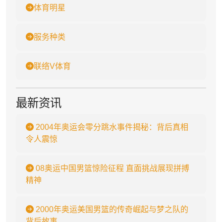
体育明星
服务种类
联络V体育
最新资讯
2004年奥运会零分跳水事件揭秘：背后真相
令人震惊
08奥运中国男篮惊险征程 直面挑战展现拼搏
精神
2000年奥运美国男篮的传奇崛起与梦之队的
背后故事