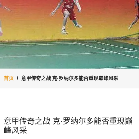
首页
意甲传奇之战 克·罗纳尔多能否重现巅峰风采
意甲传奇之战 克·罗纳尔多能否重现巅
峰风采