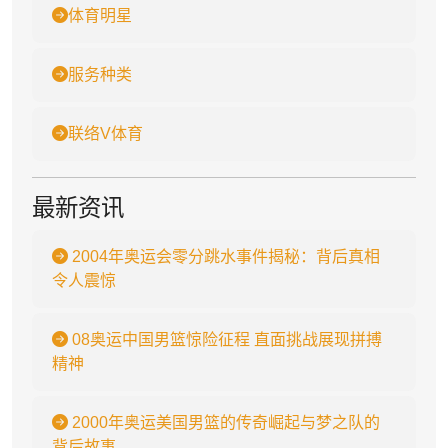
体育明星
服务种类
联络V体育
最新资讯
2004年奥运会零分跳水事件揭秘：背后真相
令人震惊
08奥运中国男篮惊险征程 直面挑战展现拼搏
精神
2000年奥运美国男篮的传奇崛起与梦之队的
背后故事