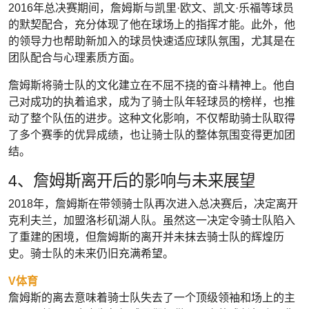
2016年总决赛期间，詹姆斯与凯里·欧文、凯文·乐福等球员
的默契配合，充分体现了他在球场上的指挥才能。此外，他
的领导力也帮助新加入的球员快速适应球队氛围，尤其是在
团队配合与心理素质方面。
詹姆斯将骑士队的文化建立在不屈不挠的奋斗精神上。他自
己对成功的执着追求，成为了骑士队年轻球员的榜样，也推
动了整个队伍的进步。这种文化影响，不仅帮助骑士队取得
了多个赛季的优异成绩，也让骑士队的整体氛围变得更加团
结。
4、詹姆斯离开后的影响与未来展望
2018年，詹姆斯在带领骑士队再次进入总决赛后，决定离开
克利夫兰，加盟洛杉矶湖人队。虽然这一决定令骑士队陷入
了重建的困境，但詹姆斯的离开并未抹去骑士队的辉煌历
史。骑士队的未来仍旧充满希望。
V体育
詹姆斯的离去意味着骑士队失去了一个顶级领袖和场上的主