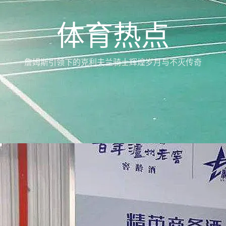
体育热点
詹姆斯引领下的克利夫兰骑士辉煌岁月与不灭传奇