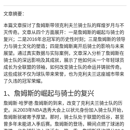
文章摘要：
本篇文章探讨了詹姆斯带领克利夫兰骑士队的辉煌岁月与不
灭传奇。文章从四个方面展开：一是詹姆斯的崛起与骑士的
复兴；二是2016年总冠军的历史性时刻；三是詹姆斯的领导
力与骑士文化的塑造；四是詹姆斯离开后骑士的影响与未来
展望。通过真实数据与实际案例，文章深入分析了詹姆斯在
骑士队的深远影响及其成就，展示了他如何从一个年轻球员
成长为全联盟的领袖，如何改变骑士队的命运并铸就传奇。
这些成就不仅为球队带来荣誉，也为克利夫兰这座城市带来
了久违的冠军荣耀。
1、詹姆斯的崛起与骑士的复兴
詹姆斯·哈罗德·詹姆斯的到来，改变了克利夫兰骑士队的历
史。从2003年NBA选秀大会上以状元身份加入骑士队开始，
詹姆斯就被寄予厚望。那时，骑士队处于联盟的低谷，甚至
曾多年未能进入季后赛。詹姆斯的登场，瞬间点燃了球迷的