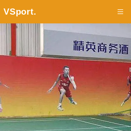
VSport
.