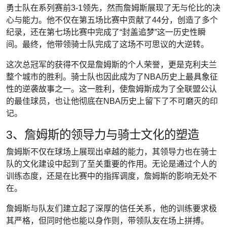
勇士队在系列赛前3-1领先，然而詹姆斯展现了无与伦比的决
心与能力。他不仅在第五场比赛中贡献了44分，创造了多个
纪录，还在第七场比赛中完成了“封盖追梦”这一历史性瞬
间。最终，他带领骑士队完成了这场不可思议的大逆转。
这次总冠军的获得不仅是詹姆斯的个人荣誉，更是克利夫兰
整个城市的胜利。骑士队也因此成为了NBA历史上最具象征
性的逆袭故事之一。这一胜利，使詹姆斯成为了全联盟公认
的最佳球员，也让他彻底在NBA历史上留下了不可磨灭的印
记。
3、詹姆斯的领导力与骑士文化的塑造
詹姆斯不仅在球场上展现出卓越的能力，其领导力也在骑士
队的文化建设中起到了至关重要的作用。无论是通过个人的
训练态度，还是在比赛中的指挥调度，詹姆斯的影响无处不
在。
詹姆斯与队友们建立起了深厚的信任关系，他的训练要求极
其严格，但同时他也能以身作则，带领队友在场上拼搏。