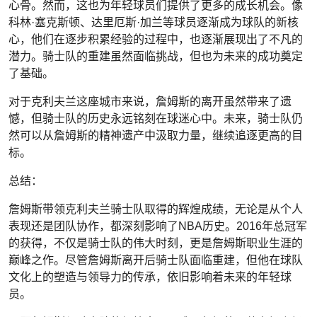
心骨。然而，这也为年轻球员们提供了更多的成长机会。像
科林·塞克斯顿、达里厄斯·加兰等球员逐渐成为球队的新核
心，他们在逐步积累经验的过程中，也逐渐展现出了不凡的
潜力。骑士队的重建虽然面临挑战，但也为未来的成功奠定
了基础。
对于克利夫兰这座城市来说，詹姆斯的离开虽然带来了遗
憾，但骑士队的历史永远铭刻在球迷心中。未来，骑士队仍
然可以从詹姆斯的精神遗产中汲取力量，继续追逐更高的目
标。
总结：
詹姆斯带领克利夫兰骑士队取得的辉煌成绩，无论是从个人
表现还是团队协作，都深刻影响了NBA历史。2016年总冠军
的获得，不仅是骑士队的伟大时刻，更是詹姆斯职业生涯的
巅峰之作。尽管詹姆斯离开后骑士队面临重建，但他在球队
文化上的塑造与领导力的传承，依旧影响着未来的年轻球
员。