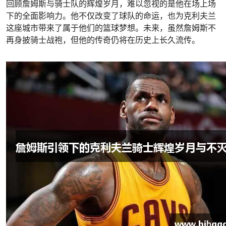
回顾詹姆斯与骑士队的辉煌岁月，难以忽视的是他在场上场
下的全面影响力。他不仅改变了球队的命运，也为克利夫兰
这座城市带来了属于他们的篮球梦想。未来，虽然詹姆斯不
再身披骑士战袍，但他的传奇仍将在历史上长久流传。