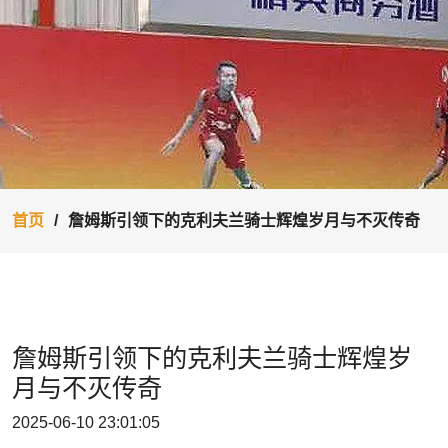
首页
詹姆斯引领下的克利夫兰骑士辉煌岁月与不灭传奇
詹姆斯引领下的克利夫兰骑士辉煌岁
月与不灭传奇
2025-06-10 23:01:05