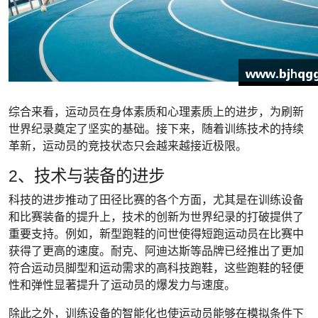
综合来看，运动员在身体素质和心理素质上的进步，为刷新
世界纪录奠定了坚实的基础。接下来，随着训练技术的持续
革新，运动员的竞技状态只会越来越接近极限。
2、技术与装备的进步
科技的进步推动了田径比赛的各个方面，尤其是在训练设备
和比赛装备的提升上，技术的创新为世界纪录的打破提供了
重要支持。例如，新型跑鞋的问世使得短跑运动员在比赛中
获得了更高的速度。耐克、阿迪达斯等品牌已经推出了更加
符合运动员脚型和运动需求的高科技跑鞋，这些跑鞋的轻便
性和弹性显著提升了运动员的爆发力与速度。
除此之外，训练设备的智能化也使运动员能够在模拟条件下