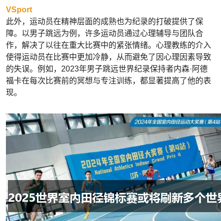
VSport
此外，运动员在精神层面的成熟也为纪录的打破提供了保
障。以男子跳远为例，许多运动员通过心理辅导与团队合
作，解决了以往在重大比赛中的紧张情绪。心理教练的介入
使得运动员在比赛中更加冷静，从而避免了因心理因素导致
的失误。例如，2023年男子跳远世界纪录保持者内森·阿德
福卡在每次比赛前的冥想与专注训练，都显著提高了他的表
现。