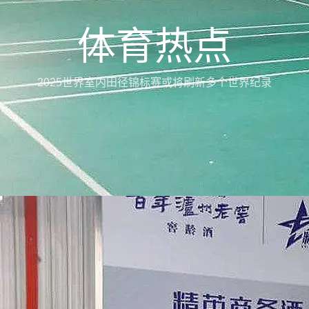
体育热点
2025世界室内田径锦标赛或将刷新多个世界纪录