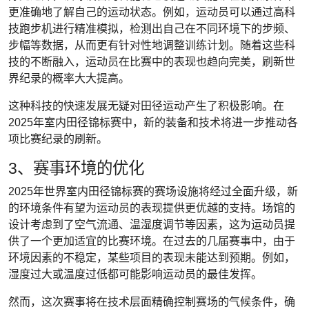
更准确地了解自己的运动状态。例如，运动员可以通过高科
技跑步机进行精准模拟，检测出自己在不同环境下的步频、
步幅等数据，从而更有针对性地调整训练计划。随着这些科
技的不断融入，运动员在比赛中的表现也趋向完美，刷新世
界纪录的概率大大提高。
这种科技的快速发展无疑对田径运动产生了积极影响。在
2025年室内田径锦标赛中，新的装备和技术将进一步推动各
项比赛纪录的刷新。
3、赛事环境的优化
2025年世界室内田径锦标赛的赛场设施将经过全面升级，新
的环境条件有望为运动员的表现提供更优越的支持。场馆的
设计考虑到了空气流通、温湿度调节等因素，这为运动员提
供了一个更加适宜的比赛环境。在过去的几届赛事中，由于
环境因素的不稳定，某些项目的表现未能达到预期。例如，
湿度过大或温度过低都可能影响运动员的最佳发挥。
然而，这次赛事将在技术层面精确控制赛场的气候条件，确