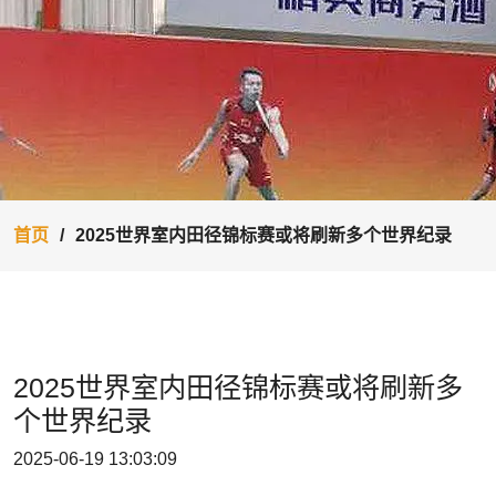
首页
2025世界室内田径锦标赛或将刷新多个世界纪录
2025世界室内田径锦标赛或将刷新多
个世界纪录
2025-06-19 13:03:09