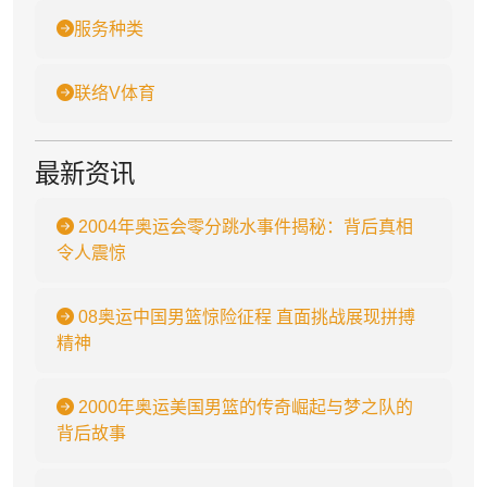
服务种类
联络V体育
最新资讯
2004年奥运会零分跳水事件揭秘：背后真相
令人震惊
08奥运中国男篮惊险征程 直面挑战展现拼搏
精神
2000年奥运美国男篮的传奇崛起与梦之队的
背后故事