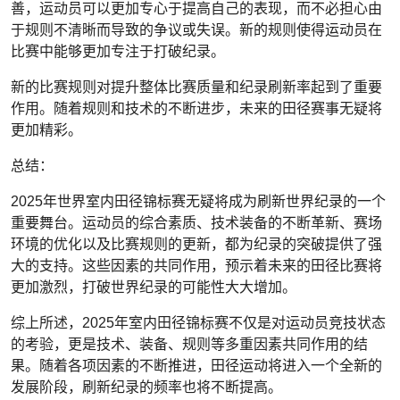
善，运动员可以更加专心于提高自己的表现，而不必担心由
于规则不清晰而导致的争议或失误。新的规则使得运动员在
比赛中能够更加专注于打破纪录。
新的比赛规则对提升整体比赛质量和纪录刷新率起到了重要
作用。随着规则和技术的不断进步，未来的田径赛事无疑将
更加精彩。
总结：
2025年世界室内田径锦标赛无疑将成为刷新世界纪录的一个
重要舞台。运动员的综合素质、技术装备的不断革新、赛场
环境的优化以及比赛规则的更新，都为纪录的突破提供了强
大的支持。这些因素的共同作用，预示着未来的田径比赛将
更加激烈，打破世界纪录的可能性大大增加。
综上所述，2025年室内田径锦标赛不仅是对运动员竞技状态
的考验，更是技术、装备、规则等多重因素共同作用的结
果。随着各项因素的不断推进，田径运动将进入一个全新的
发展阶段，刷新纪录的频率也将不断提高。