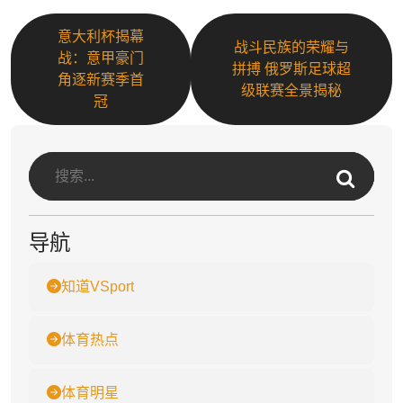
意大利杯揭幕
战斗民族的荣耀与
战：意甲豪门
拼搏 俄罗斯足球超
角逐新赛季首
级联赛全景揭秘
冠
导航
知道VSport
体育热点
体育明星