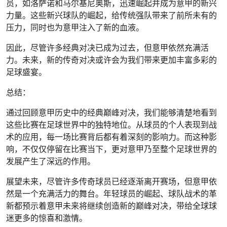
员，如洛萨诺和马尔基尼奥斯，迅速崛起并成为意甲的新兴
力量。这些新兴球队的崛起，给传统强队带来了前所未有的
压力，同时也为意甲注入了新的血液。
因此，尽管许多经典对决已成为过去，但意甲依然充满活
力。未来，新的传奇对决或许会为我们带来更加丰富多彩的
足球盛宴。
总结：
通过回顾意甲历史中的经典巅峰对决，我们能够清楚地看到
这些比赛在足球世界中的独特地位。从球员的个人表现到战
术的应用，每一场比赛背后都有着深刻的影响力。而这种影
响，不仅仅停留在比赛当下，更对意甲乃至整个足球世界的
发展产生了深远的作用。
展望未来，尽管许多传奇球员已经逐渐离开赛场，但意甲依
然是一个充满活力的舞台。年轻球员的崛起、球队战术的革
新都预示着意甲未来将继续创造新的巅峰对决，带给全球球
迷更多的惊喜和激情。