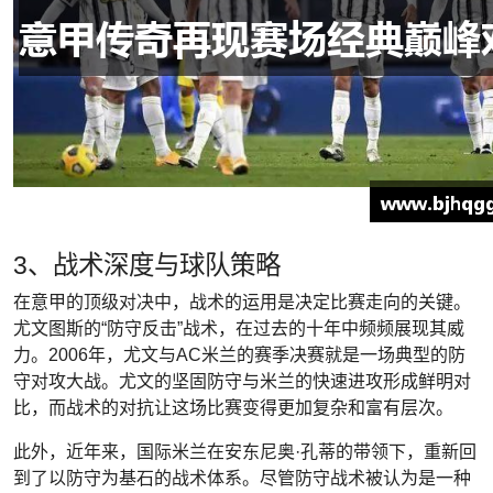
3、战术深度与球队策略
在意甲的顶级对决中，战术的运用是决定比赛走向的关键。
尤文图斯的“防守反击”战术，在过去的十年中频频展现其威
力。2006年，尤文与AC米兰的赛季决赛就是一场典型的防
守对攻大战。尤文的坚固防守与米兰的快速进攻形成鲜明对
比，而战术的对抗让这场比赛变得更加复杂和富有层次。
此外，近年来，国际米兰在安东尼奥·孔蒂的带领下，重新回
到了以防守为基石的战术体系。尽管防守战术被认为是一种