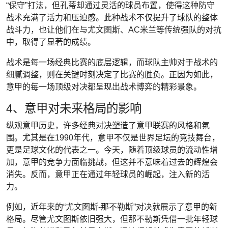
“保守”打法，但孔蒂却通过灵活的球员布置，使得这种防守
战术充满了活力和压迫感。此种战术不仅提升了球队的整体
战斗力，也让他们在与尤文图斯、AC米兰等传统强队的对抗
中，取得了显著的成绩。
战术是每一场经典比赛的底层逻辑，而球队主帅对于战术的
细腻调整，则在关键时刻决定了比赛的胜负。正因为如此，
意甲的每一场顶级对决都呈现出战术博弈的精彩景象。
4、意甲对未来格局的影响
纵观意甲历史，许多经典对决塑造了意甲联赛的风格和氛
围。尤其是在1990年代，意甲不仅是世界足坛的竞技舞台，
更是足球文化的代表之一。今天，随着顶级球员的流动性增
加，意甲的竞争力面临挑战，但这并不意味着过去的辉煌会
消失。反而，意甲正在通过年轻球员的崛起，注入新的活
力。
例如，近年来的“尤文图斯-那不勒斯”对决就展示了意甲的新
格局。尽管尤文图斯依旧强大，但那不勒斯凭借一批年轻球